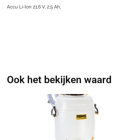
Accu Li-Ion 21,6 V, 2,5 Ah,
Ook het bekijken waard