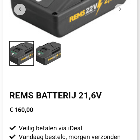
REMS BATTERIJ 21,6V
€
160,00
Veilig betalen via iDeal
Vandaag besteld, morgen verzonden