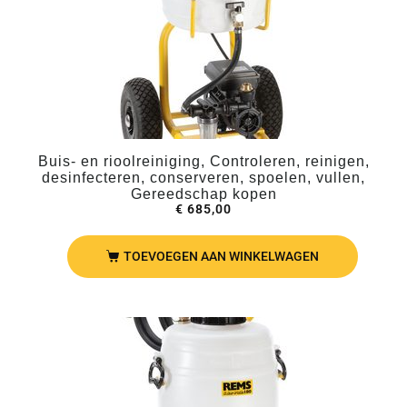
Buis- en rioolreiniging, Controleren, reinigen,
desinfecteren, conserveren, spoelen, vullen,
Gereedschap kopen
€
685,00
TOEVOEGEN AAN WINKELWAGEN