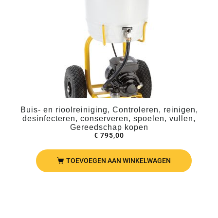
Buis- en rioolreiniging, Controleren, reinigen,
desinfecteren, conserveren, spoelen, vullen,
Gereedschap kopen
€
795,00
TOEVOEGEN AAN WINKELWAGEN