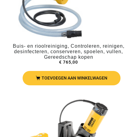
Buis- en rioolreiniging, Controleren, reinigen,
desinfecteren, conserveren, spoelen, vullen,
Gereedschap kopen
€
765,00
TOEVOEGEN AAN WINKELWAGEN