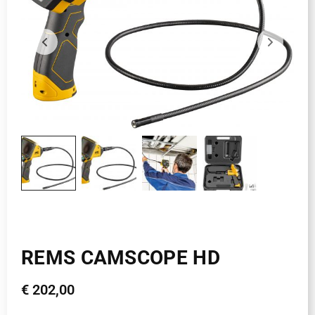
REMS CAMSCOPE HD
€
202,00