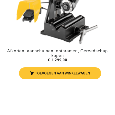
Afkorten, aanschuinen, ontbramen, Gereedschap
kopen
€
1.299,00
TOEVOEGEN AAN WINKELWAGEN