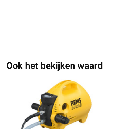
Ook het bekijken waard