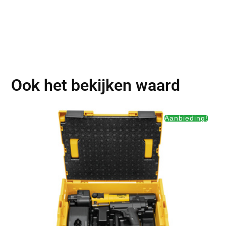
Ook het bekijken waard
Aanbieding!