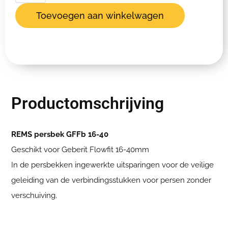
Toevoegen aan winkelwagen
Productomschrijving
REMS persbek GFFb 16-40
Geschikt voor Geberit Flowfit 16-40mm
In de persbekken ingewerkte uitsparingen voor de veilige
geleiding van de verbindingsstukken voor persen zonder
verschuiving.