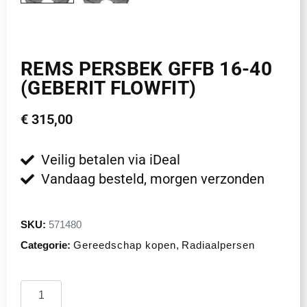
REMS PERSBEK GFFB 16-40
(GEBERIT FLOWFIT)
€
315,00
Veilig betalen via iDeal
Vandaag besteld, morgen verzonden
SKU:
571480
Categorie:
Gereedschap kopen
,
Radiaalpersen