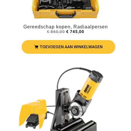
Gereedschap kopen, Radiaalpersen
€
860,00
€
745,00
TOEVOEGEN AAN WINKELWAGEN