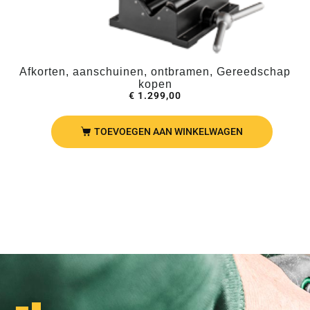
Afkorten, aanschuinen, ontbramen, Gereedschap
kopen
€
1.299,00
TOEVOEGEN AAN WINKELWAGEN