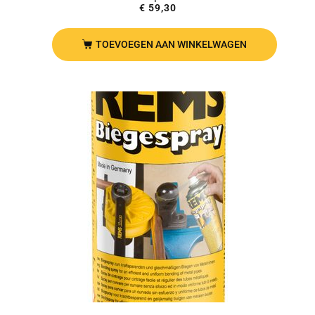
€
59,30
TOEVOEGEN AAN WINKELWAGEN