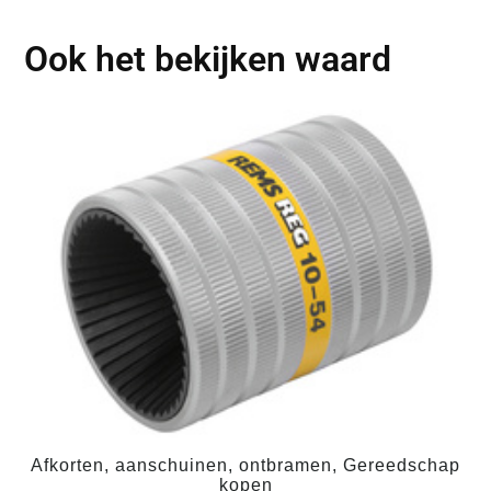
Ook het bekijken waard
Afkorten, aanschuinen, ontbramen, Gereedschap
kopen