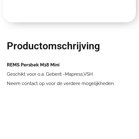
Productomschrijving
REMS Persbek M18 Mini
Geschikt voor o.a. Geberit -Mapress,VSH
Neem contact op voor de verdere mogelijkheden.