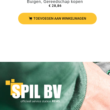
Buigen, Gereedschap kopen
€
28,86
TOEVOEGEN AAN WINKELWAGEN