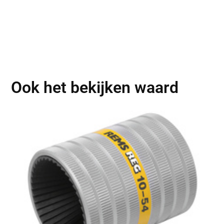
Ook het bekijken waard