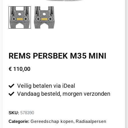
REMS PERSBEK M35 MINI
€
110,00
Veilig betalen via iDeal
Vandaag besteld, morgen verzonden
SKU:
578390
Categorie:
Gereedschap kopen
,
Radiaalpersen