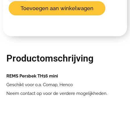
Toevoegen aan winkelwagen
Productomschrijving
REMS Persbek TH16 mini
Geschikt voor o.a. Comap, Henco
Neem contact op voor de verdere mogelijkheden.