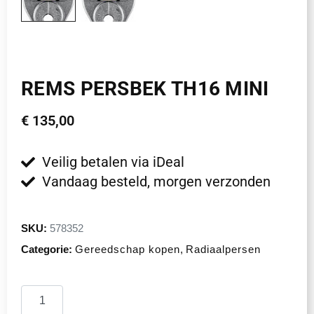
REMS PERSBEK TH16 MINI
€
135,00
Veilig betalen via iDeal
Vandaag besteld, morgen verzonden
SKU:
578352
Categorie:
Gereedschap kopen
,
Radiaalpersen