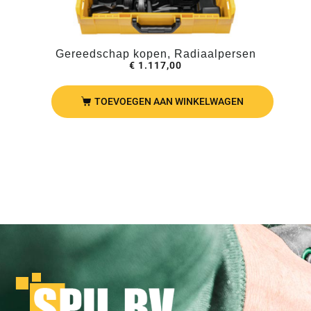
Gereedschap kopen, Radiaalpersen
€
1.117,00
TOEVOEGEN AAN WINKELWAGEN