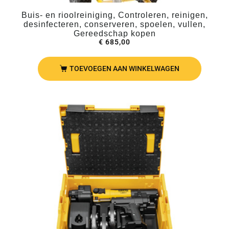
Buis- en rioolreiniging, Controleren, reinigen,
desinfecteren, conserveren, spoelen, vullen,
Gereedschap kopen
€
685,00
TOEVOEGEN AAN WINKELWAGEN