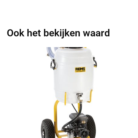
Ook het bekijken waard