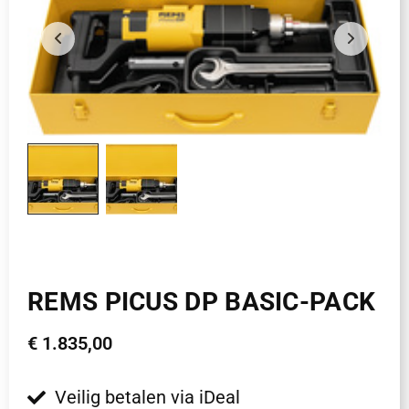
REMS PICUS DP BASIC-PACK
€
1.835,00
Veilig betalen via iDeal