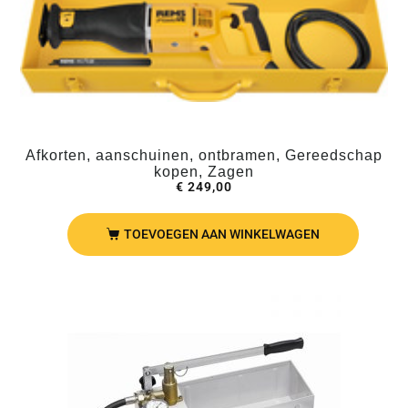
Afkorten, aanschuinen, ontbramen, Gereedschap
kopen, Zagen
€
249,00
TOEVOEGEN AAN WINKELWAGEN