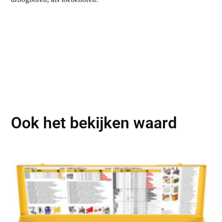
Ook het bekijken waard