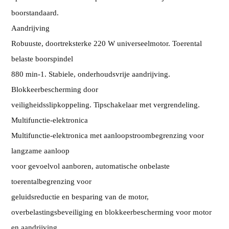
boorstandaard.
Aandrijving
Robuuste, doortreksterke 220 W universeelmotor. Toerental
belaste boorspindel
880 min-1. Stabiele, onderhoudsvrije aandrijving.
Blokkeerbescherming door
veiligheidsslipkoppeling. Tipschakelaar met vergrendeling.
Multifunctie-elektronica
Multifunctie-elektronica met aanloopstroombegrenzing voor
langzame aanloop
voor gevoelvol aanboren, automatische onbelaste
toerentalbegrenzing voor
geluidsreductie en besparing van de motor,
overbelastingsbeveiliging en blokkeerbescherming voor motor
en aandrijving.