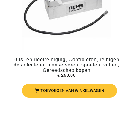
Buis- en rioolreiniging, Controleren, reinigen,
desinfecteren, conserveren, spoelen, vullen,
Gereedschap kopen
€
260,00
TOEVOEGEN AAN WINKELWAGEN