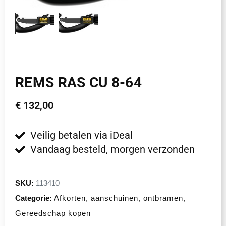
REMS RAS CU 8-64
€
132,00
Veilig betalen via iDeal
Vandaag besteld, morgen verzonden
SKU:
113410
Categorie:
Afkorten, aanschuinen, ontbramen
,
Gereedschap kopen