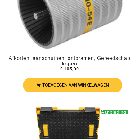
Afkorten, aanschuinen, ontbramen, Gereedschap
kopen
€
105,00
TOEVOEGEN AAN WINKELWAGEN
Aanbieding!