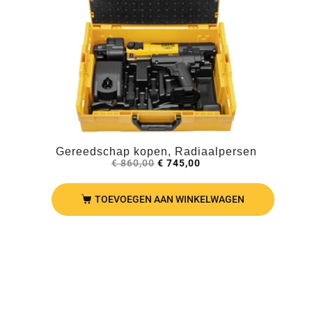
Gereedschap kopen, Radiaalpersen
€
860,00
€
745,00
TOEVOEGEN AAN WINKELWAGEN