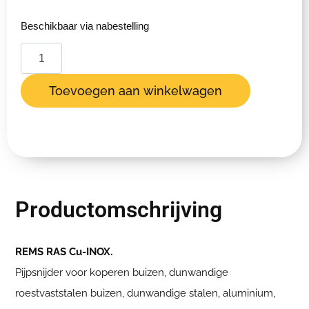
Beschikbaar via nabestelling
Toevoegen aan winkelwagen
Productomschrijving
REMS RAS Cu-INOX.
Pijpsnijder voor koperen buizen, dunwandige
roestvaststalen buizen, dunwandige stalen, aluminium,