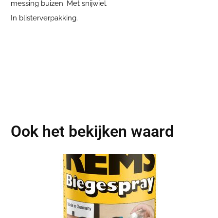
messing buizen. Met snijwiel.
In blisterverpakking.
Ook het bekijken waard