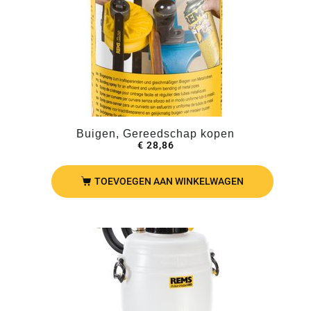
Buigen, Gereedschap kopen
€
28,86
TOEVOEGEN AAN WINKELWAGEN