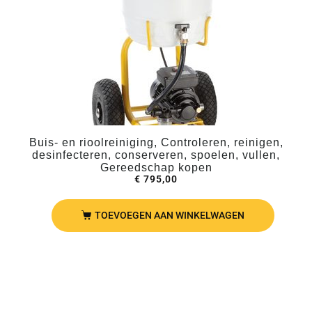
Buis- en rioolreiniging, Controleren, reinigen,
desinfecteren, conserveren, spoelen, vullen,
Gereedschap kopen
€
795,00
TOEVOEGEN AAN WINKELWAGEN