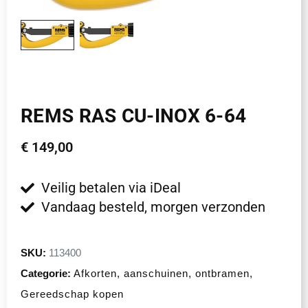
REMS RAS CU-INOX 6-64
€
149,00
Veilig betalen via iDeal
Vandaag besteld, morgen verzonden
SKU:
113400
Categorie:
Afkorten, aanschuinen, ontbramen
,
Gereedschap kopen