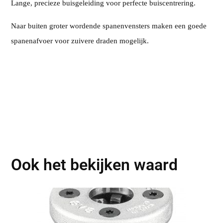
Lange, precieze buisgeleiding voor perfecte buiscentrering.
Naar buiten groter wordende spanenvensters maken een goede
spanenafvoer voor zuivere draden mogelijk.
Ook het bekijken waard