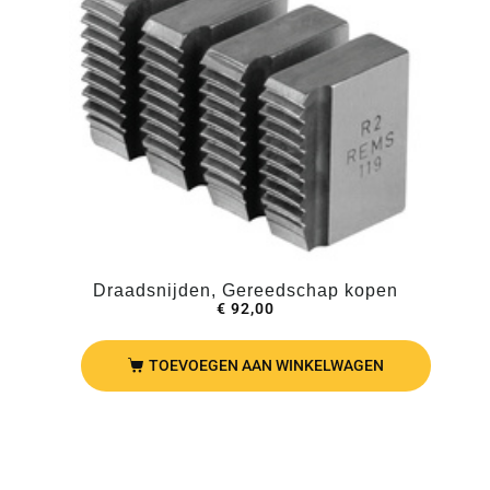
Draadsnijden, Gereedschap kopen
€
92,00
TOEVOEGEN AAN WINKELWAGEN