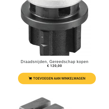
Draadsnijden, Gereedschap kopen
€
120,00
TOEVOEGEN AAN WINKELWAGEN