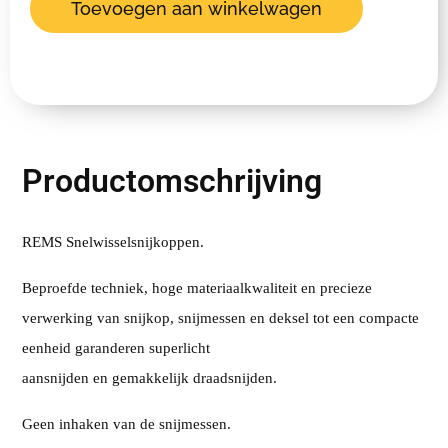
Toevoegen aan winkelwagen
Productomschrijving
REMS Snelwisselsnijkoppen.
Beproefde techniek, hoge materiaalkwaliteit en precieze
verwerking van snijkop, snijmessen en deksel tot een compacte
eenheid garanderen superlicht
aansnijden en gemakkelijk draadsnijden.
Geen inhaken van de snijmessen.