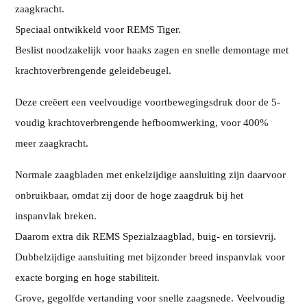
zaagkracht.
Speciaal ontwikkeld voor REMS Tiger.
Beslist noodzakelijk voor haaks zagen en snelle demontage met
krachtoverbrengende geleidebeugel.
Deze creëert een veelvoudige voortbewegingsdruk door de 5-
voudig krachtoverbrengende hefboomwerking, voor 400%
meer zaagkracht.
Normale zaagbladen met enkelzijdige aansluiting zijn daarvoor
onbruikbaar, omdat zij door de hoge zaagdruk bij het
inspanvlak breken.
Daarom extra dik REMS Spezialzaagblad, buig- en torsievrij.
Dubbelzijdige aansluiting met bijzonder breed inspanvlak voor
exacte borging en hoge stabiliteit.
Grove, gegolfde vertanding voor snelle zaagsnede. Veelvoudig