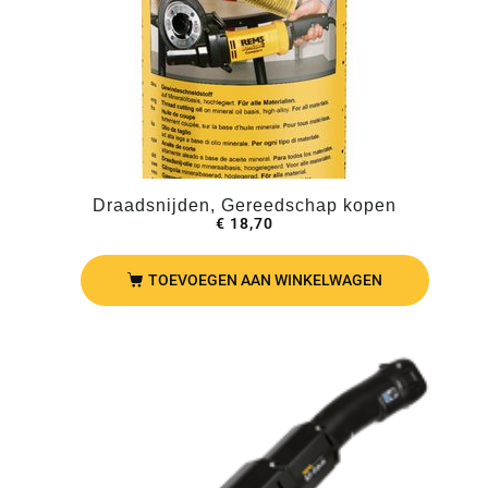
Draadsnijden, Gereedschap kopen
€
18,70
TOEVOEGEN AAN WINKELWAGEN