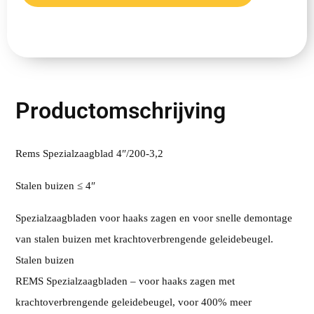
Productomschrijving
Rems Spezialzaagblad 4″/200-3,2
Stalen buizen ≤ 4″
Spezialzaagbladen voor haaks zagen en voor snelle demontage
van stalen buizen met krachtoverbrengende geleidebeugel.
Stalen buizen
REMS Spezialzaagbladen – voor haaks zagen met
krachtoverbrengende geleidebeugel, voor 400% meer