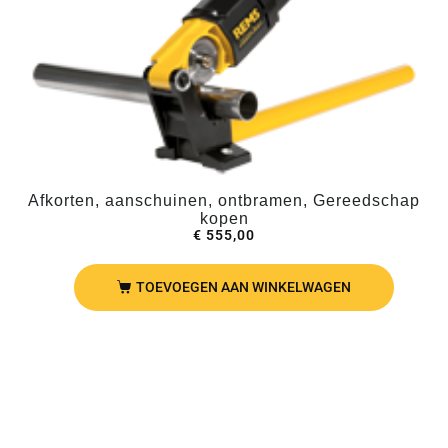
Afkorten, aanschuinen, ontbramen, Gereedschap
kopen
€
555,00
TOEVOEGEN AAN WINKELWAGEN