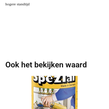
hogere standtijd
Ook het bekijken waard