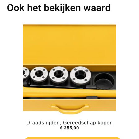
Ook het bekijken waard
Draadsnijden, Gereedschap kopen
€
355,00