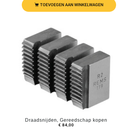
TOEVOEGEN AAN WINKELWAGEN
Draadsnijden, Gereedschap kopen
€
84,00