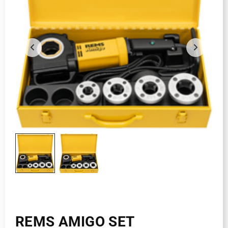
REMS AMIGO SET