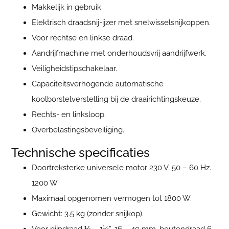
Makkelijk in gebruik.
Elektrisch draadsnij-ijzer met snelwisselsnijkoppen.
Voor rechtse en linkse draad.
Aandrijfmachine met onderhoudsvrij aandrijfwerk.
Veiligheidstipschakelaar.
Capaciteitsverhogende automatische
koolborstelverstelling bij de draairichtingskeuze.
Rechts- en linksloop.
Overbelastingsbeveiliging.
Technische specificaties
Doortreksterke universele motor 230 V. 50 – 60 Hz.
1200 W.
Maximaal opgenomen vermogen tot 1800 W.
Gewicht: 3.5 kg (zonder snijkop).