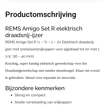
Productomschrijving
REMS Amigo Set R elektrisch
draadsnij-ijzer
REMS Amigo Set R ½ – ¾ – 1 – 1¼ Elektrisch draadsnij-
ijzer met snelwisselsnijkoppen voor pijpdraad tot en met 1
1/4″ (16 – 40 mm).
Krachtig, super handig elektrisch gereedschap voor het
Draadsnijgereedschap met unieke steunbeugel. Klaar om overal
te gebruiken. Ideaal voor reparatie en renovatie.
Bijzondere kenmerken
Stevig en compact.
Snelle verwisseling van snijkoppen.