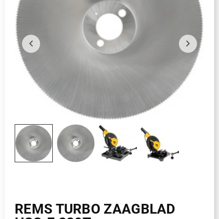
REMS TURBO ZAAGBLAD