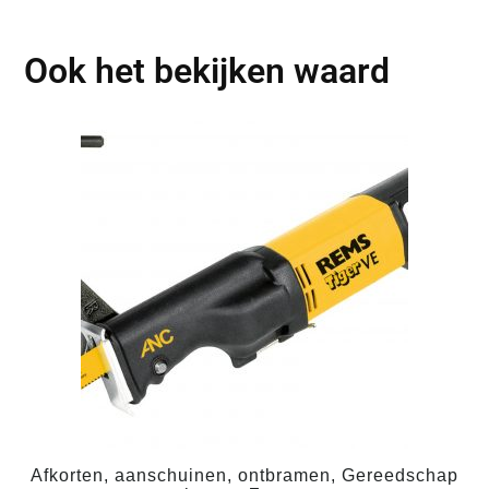
Ook het bekijken waard
Afkorten, aanschuinen, ontbramen, Gereedschap