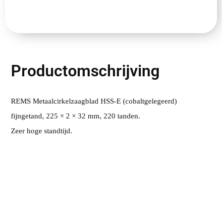
Productomschrijving
REMS Metaalcirkelzaagblad HSS-E (cobaltgelegeerd)
fijngetand, 225 × 2 × 32 mm, 220 tanden.
Zeer hoge standtijd.