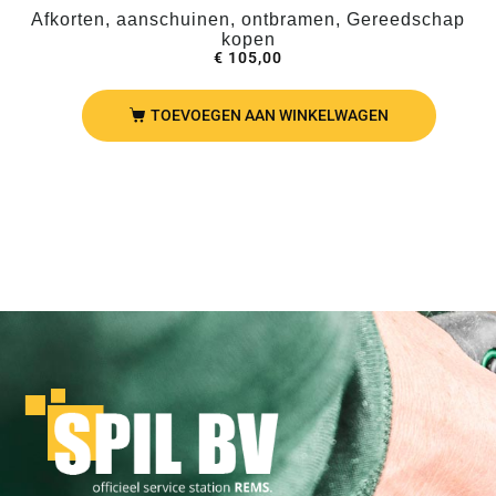
Afkorten, aanschuinen, ontbramen, Gereedschap
kopen
€
105,00
TOEVOEGEN AAN WINKELWAGEN