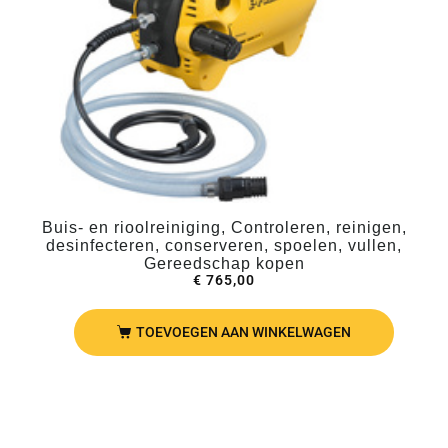
Buis- en rioolreiniging, Controleren, reinigen,
desinfecteren, conserveren, spoelen, vullen,
Gereedschap kopen
€
765,00
TOEVOEGEN AAN WINKELWAGEN