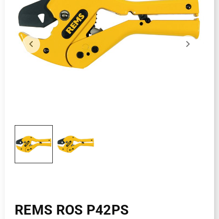
REMS ROS P42PS