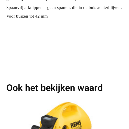
Spaanvrij afknippen – geen spanen, die in de buis achterblijven.
Voor buizen tot 42 mm
Ook het bekijken waard