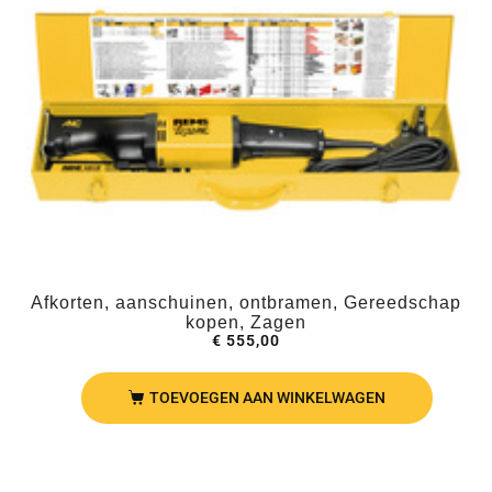
Afkorten, aanschuinen, ontbramen, Gereedschap
kopen, Zagen
€
555,00
TOEVOEGEN AAN WINKELWAGEN