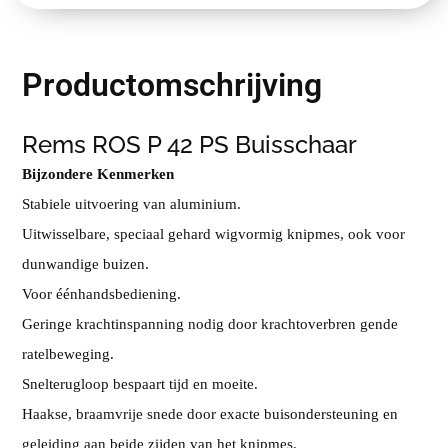
Productomschrijving
Rems ROS P 42 PS Buisschaar
Bijzondere Kenmerken
Stabiele uitvoering van aluminium.
Uitwisselbare, speciaal gehard wigvormig knipmes, ook voor
dunwandige buizen.
Voor éénhandsbediening.
Geringe krachtinspanning nodig door krachtoverbren gende
ratelbeweging.
Snelterugloop bespaart tijd en moeite.
Haakse, braamvrije snede door exacte buisondersteuning en
geleiding aan beide zijden van het knipmes.